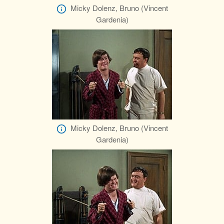
Micky Dolenz, Bruno (Vincent
Gardenia)
Micky Dolenz, Bruno (Vincent
Gardenia)