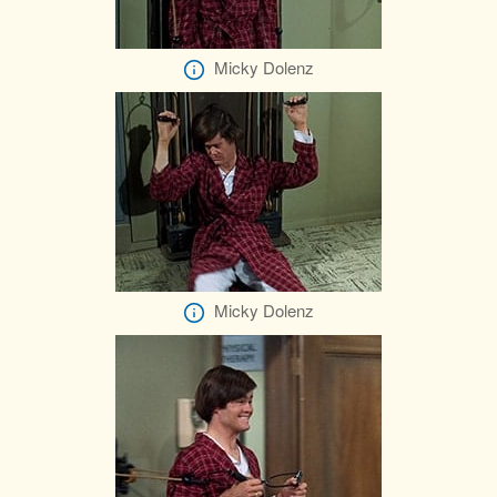
Micky Dolenz
Micky Dolenz