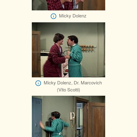
Micky Dolenz
Micky Dolenz, Dr. Marcovich
(Vito Scotti)