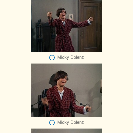
Micky Dolenz
Micky Dolenz