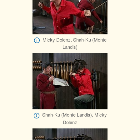
Micky Dolenz, Shah-Ku (Monte
Landis)
Shah-Ku (Monte Landis), Micky
Dolenz