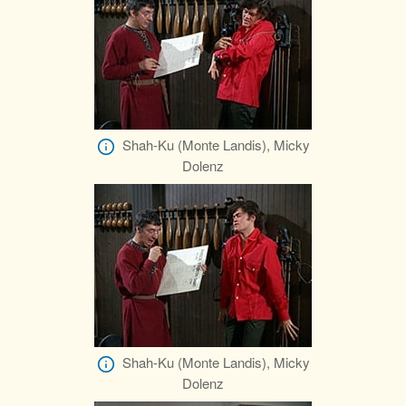
Shah-Ku (Monte Landis), Micky
Dolenz
Shah-Ku (Monte Landis), Micky
Dolenz