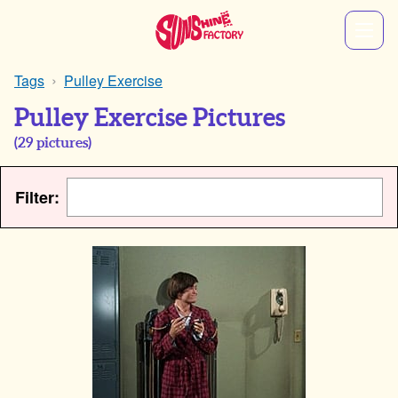
Tags
Pulley Exercise
Pulley Exercise Pictures
(
29
pictures)
Filter: