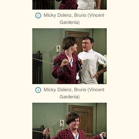
Micky Dolenz, Bruno (Vincent
Gardenia)
Micky Dolenz, Bruno (Vincent
Gardenia)