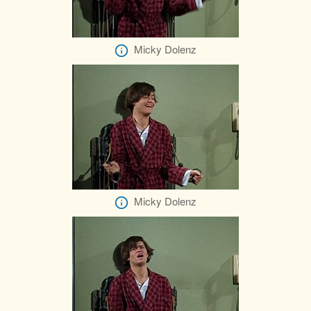
Micky Dolenz
Micky Dolenz