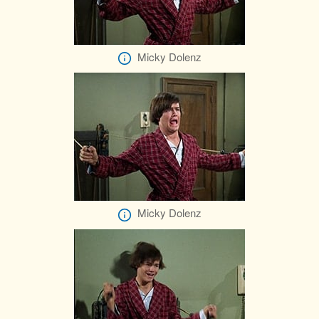
Micky Dolenz
Micky Dolenz