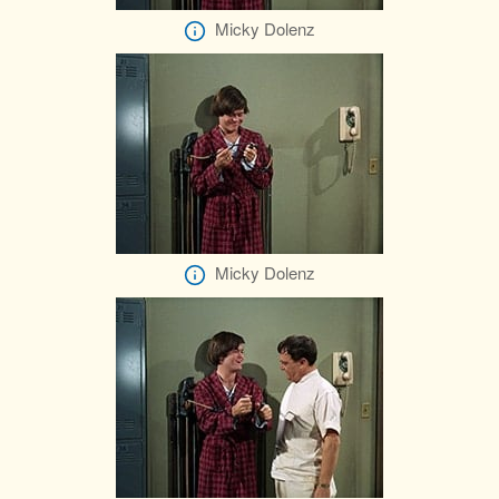
Micky Dolenz
Micky Dolenz