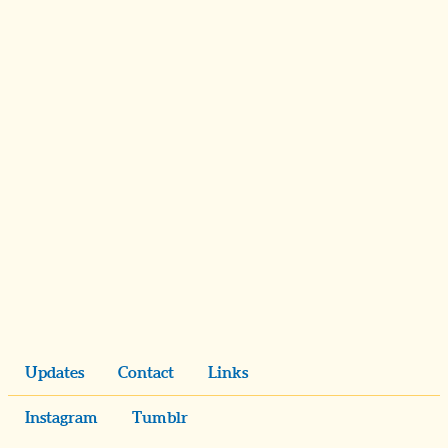
Updates
Contact
Links
Instagram
Tumblr