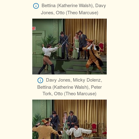
Bettina (Katherine Walsh), Davy
Jones, Otto (Theo Marcuse)
Davy Jones, Micky Dolenz,
Bettina (Katherine Walsh), Peter
Tork, Otto (Theo Marcuse)