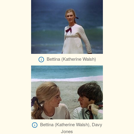
Bettina (Katherine Walsh)
Bettina (Katherine Walsh), Davy
Jones