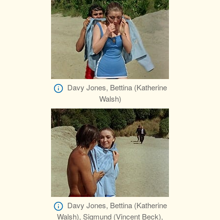
Davy Jones, Bettina (Katherine
Walsh)
Davy Jones, Bettina (Katherine
Walsh), Sigmund (Vincent Beck),