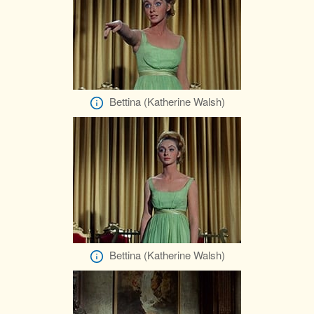
Bettina (Katherine Walsh)
Bettina (Katherine Walsh)