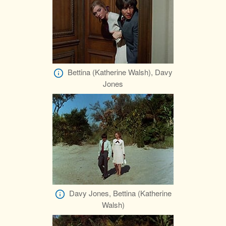
Bettina (Katherine Walsh), Davy
Jones
Davy Jones, Bettina (Katherine
Walsh)