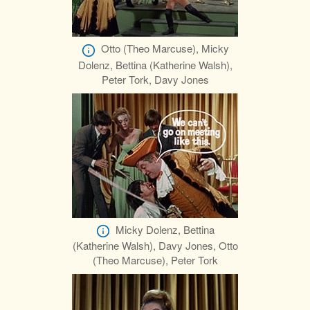
Otto (Theo Marcuse), Micky
Dolenz, Bettina (Katherine Walsh),
Peter Tork, Davy Jones
Micky Dolenz, Bettina
(Katherine Walsh), Davy Jones, Otto
(Theo Marcuse), Peter Tork