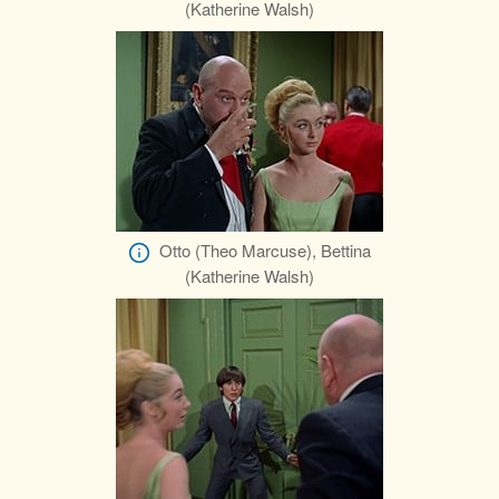
(Katherine Walsh)
Otto (Theo Marcuse), Bettina
(Katherine Walsh)